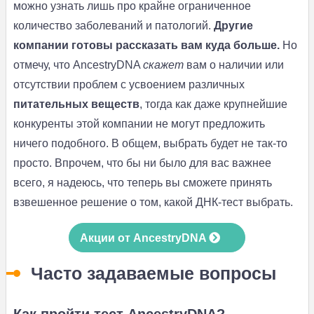
можно узнать лишь про крайне ограниченное
количество заболеваний и патологий.
Другие
компании готовы рассказать вам куда больше.
Но
отмечу, что AncestryDNA
скажет
вам о наличии или
отсутствии проблем с усвоением различных
питательных веществ
, тогда как даже крупнейшие
конкуренты этой компании не могут предложить
ничего подобного. В общем, выбрать будет не так-то
просто. Впрочем, что бы ни было для вас важнее
всего, я надеюсь, что теперь вы сможете принять
взвешенное решение о том, какой ДНК-тест выбрать.
Акции от AncestryDNA
Часто задаваемые вопросы
Как пройти тест AncestryDNA?