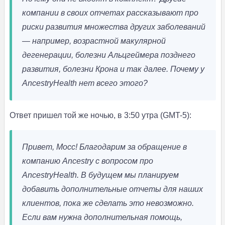
компании в своих отчетах рассказывают про
риски развития множества других заболеваний
— например, возрастной макулярной
дегенерации, болезни Альцгеймера позднего
развития, болезни Крона и так далее. Почему у
AncestryHealth нет всего этого?
Ответ пришел той же ночью, в 3:50 утра (GMT-5):
Привет, Мосс!
Благодарим за обращение в
компанию Ancestry с вопросом про
AncestryHealth.
В будущем мы планируем
добавить дополнительные отчеты для наших
клиентов, пока же сделать это невозможно.
Если вам нужна дополнительная помощь,