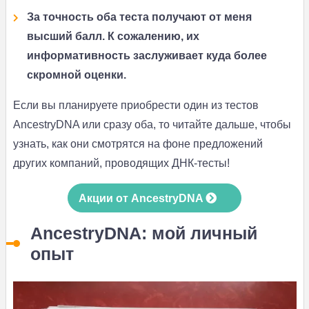
За точность оба теста получают от меня
высший балл. К сожалению, их
информативность заслуживает куда более
скромной оценки.
Если вы планируете приобрести один из тестов
AncestryDNA или сразу оба, то читайте дальше, чтобы
узнать, как они смотрятся на фоне предложений
других компаний, проводящих ДНК-тесты!
Акции от AncestryDNA
AncestryDNA: мой личный
опыт