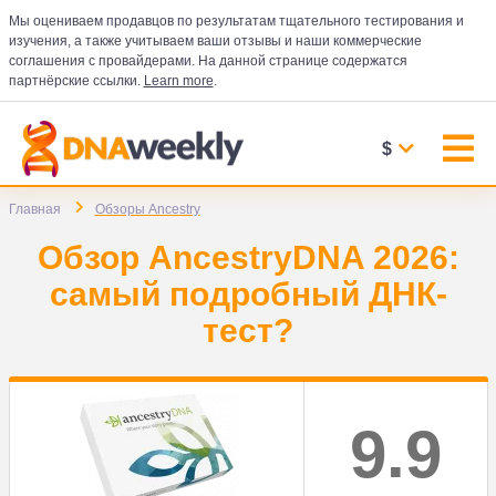
Мы оцениваем продавцов по результатам тщательного тестирования и
изучения, а также учитываем ваши отзывы и наши коммерческие
соглашения с провайдерами. На данной странице содержатся
партнёрские ссылки.
Learn more
.
$
Главная
Обзоры Ancestry
Обзор AncestryDNA 2026:
самый подробный ДНК-
тест?
9.9