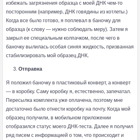
избежать загрязнения образца с моей ДНК чем-то
посторонним (например, ДНК говядины из котлеты.)
Когда все было готово, я поплевал в баночку для
образца (к слову — нужно соблюдать меру). Затем я
закрыл ее специальным колпачком, после чего в
баночку вылилась особая синяя жидкость, призванная
стабилизировать мой образец ДНК.
Отправка
Я положил баночку в пластиковый конверт, а конверт
— в коробку. Саму коробку я, естественно, запечатал.
Пересылка комплекта уже оплачена, поэтому мне
достаточно было отнести коробку на почту. Когда мой
образец получили, в мобильном приложении
отобразился статус моего ДНК-теста. Далее я получил
ряд писем с информацией о том, что происходит и