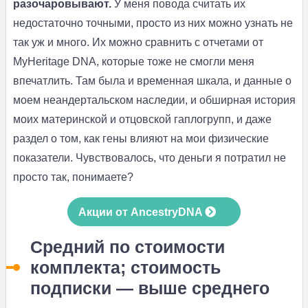
разочаровывают.
У меня повода считать их
недостаточно точными, просто из них можно узнать не
так уж и много. Их можно сравнить с отчетами от
MyHeritage DNA, которые тоже не смогли меня
впечатлить. Там была и временная шкала, и данные о
моем неандертальском наследии, и обширная история
моих материнской и отцовской гаплогрупп, и даже
раздел о том, как гены влияют на мои физические
показатели. Чувствовалось, что деньги я потратил не
просто так, понимаете?
Акции от AncestryDNA
Средний по стоимости
комплекта; стоимость
подписки — выше среднего