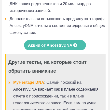
ДНК ваших родственников и 20 миллиардов
исторических записей.
Дополнительная возможность продвинутого тарифа
AncestryDNA: отчеты о состоянии здоровья и общем
самочувствии.
Акции от AncestryDNA
Другие тесты, на которые стоит
обратить внимание
MyHeritage DNA
:
Самый похожий на
AncestryDNA вариант, как в плане содержания
отчета о происхождении, так и в плане
генеалогического сервиса. Если вам по душе
возможность составить семейное древо, то