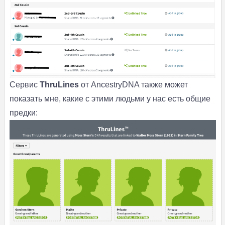
Сервис
ThruLines
от AncestryDNA также может
показать мне, какие с этими людьми у нас есть общие
предки: