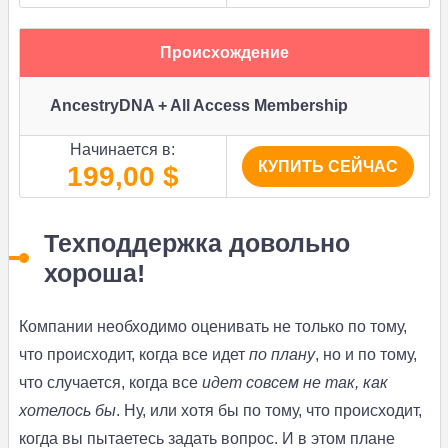
Происхождение
AncestryDNA + All Access Membership
Начинается в:
КУПИТЬ СЕЙЧАС
199,00 $
Техподдержка довольно
хороша!
Компании необходимо оценивать не только по тому,
что происходит, когда все идет
по плану
, но и по тому,
что случается, когда все
идет совсем не так, как
хотелось бы
. Ну, или хотя бы по тому, что происходит,
когда вы пытаетесь задать вопрос. И в этом плане