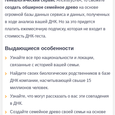
генеалогический сервис
AncestryDNA, то сможете
создать обширное семейное древо
на основе
огромной базы данных сервиса и данных, полученных
в ходе анализа вашей ДНК. Но за это придется
платить ежемесячную подписку, которая не входит в
стоимость ДНК-теста.
Выдающиеся особенности
Узнайте все про национальности и локации,
связанные с историей вашей семьи.
Найдите своих биологических родственников в базе
ДНК компании, насчитывающей свыше 15
миллионов человек.
Узнайте, что могут рассказать о вас эти совпадения
в ДНК.
Создайте семейное древо своей семьи на основе