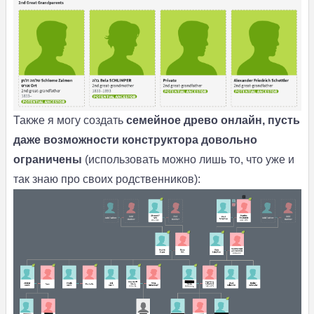
Также я могу создать
семейное древо онлайн, пусть
даже возможности конструктора довольно
ограничены
(использовать можно лишь то, что уже и
так знаю про своих родственников):