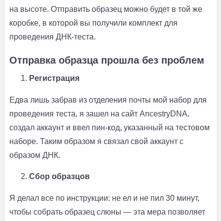
на высоте. Отправить образец можно будет в той же
коробке, в которой вы получили комплект для
проведения ДНК-теста.
Отправка образца прошла без проблем
Регистрация
Едва лишь забрав из отделения почты мой набор для
проведения теста, я зашел на сайт AncestryDNA,
создал аккаунт и ввел пин-код, указанный на тестовом
наборе. Таким образом я связал свой аккаунт с
образом ДНК.
Сбор образцов
Я делал все по инструкции: не ел и не пил 30 минут,
чтобы собрать образец слюны — эта мера позволяет