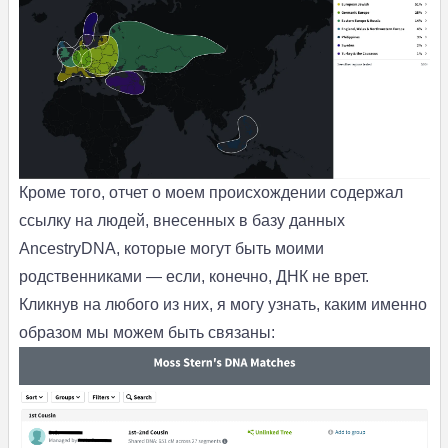
Кроме того, отчет о моем происхождении содержал
ссылку на людей, внесенных в базу данных
AncestryDNA, которые могут быть моими
родственниками — если, конечно, ДНК не врет.
Кликнув на любого из них, я могу узнать, каким именно
образом мы можем быть связаны: