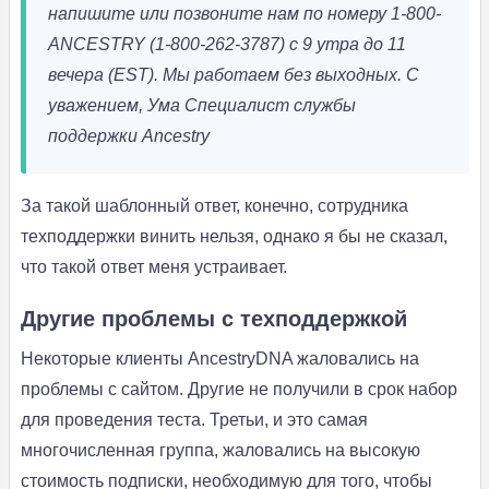
напишите или позвоните нам по номеру 1-800-
ANCESTRY (1-800-262-3787) с 9 утра до 11
вечера (EST). Мы работаем без выходных.
С
уважением,
Ума Специалист службы
поддержки Ancestry
За такой шаблонный ответ, конечно, сотрудника
техподдержки винить нельзя, однако я бы не сказал,
что такой ответ меня устраивает.
Другие проблемы с техподдержкой
Некоторые клиенты AncestryDNA жаловались на
проблемы с сайтом. Другие не получили в срок набор
для проведения теста. Третьи, и это самая
многочисленная группа, жаловались на высокую
стоимость подписки, необходимую для того, чтобы