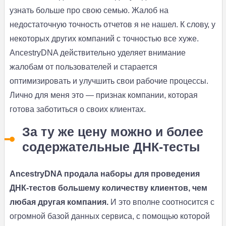
узнать больше про свою семью. Жалоб на
недостаточную точность отчетов я не нашел. К слову, у
некоторых других компаний с точностью все хуже.
AncestryDNA действительно уделяет внимание
жалобам от пользователей и старается
оптимизировать и улучшить свои рабочие процессы.
Лично для меня это — признак компании, которая
готова заботиться о своих клиентах.
За ту же цену можно и более
содержательные ДНК-тесты
AncestryDNA продала наборы для проведения
ДНК-тестов большему количеству клиентов, чем
любая другая компания.
И это вполне соотносится с
огромной базой данных сервиса, с помощью которой