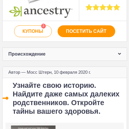
3
КУПОНЫ
ПОСЕТИТЬ САЙТ
Происхождение
Автор — Мосс Штерн, 10 февраля 2020 г.
Узнайте свою историю.
Найдите даже самых далеких
родственников. Откройте
тайны вашего здоровья.