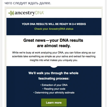
чего следует ждать далее.