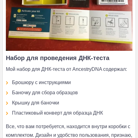
Набор для проведения ДНК-теста
Мой набор для ДНК-теста от AncestryDNA содержал:
Брошюру с инструкциями
Баночку для сбора образцов
Крышку для баночки
Пластиковый конверт для образца ДНК
Все, что вам потребуется, находится внутри коробки с
комплектом. Дизайн и удобство пользования, признаю,