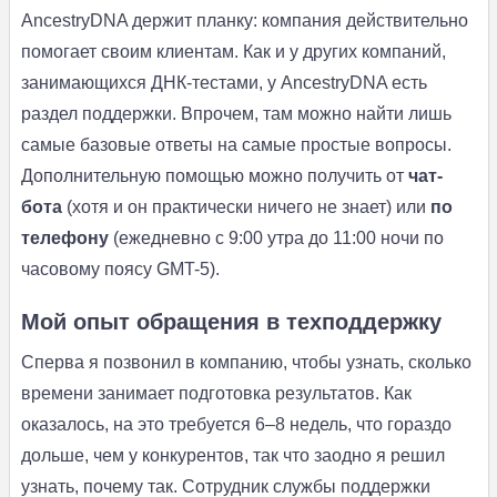
AncestryDNA держит планку: компания действительно
помогает своим клиентам. Как и у других компаний,
занимающихся ДНК-тестами, у AncestryDNA есть
раздел поддержки. Впрочем, там можно найти лишь
самые базовые ответы на самые простые вопросы.
Дополнительную помощью можно получить от
чат-
бота
(хотя и он практически ничего не знает) или
по
телефону
(ежедневно с 9:00 утра до 11:00 ночи по
часовому поясу GMT-5).
Мой опыт обращения в техподдержку
Сперва я позвонил в компанию, чтобы узнать, сколько
времени занимает подготовка результатов. Как
оказалось, на это требуется 6–8 недель, что гораздо
дольше, чем у конкурентов, так что заодно я решил
узнать, почему так. Сотрудник службы поддержки