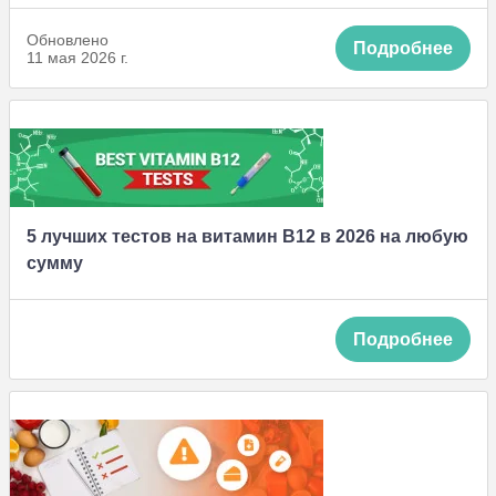
Обновлено
Подробнее
11 мая 2026 г.
5 лучших тестов на витамин В12 в 2026 на любую
сумму
Подробнее