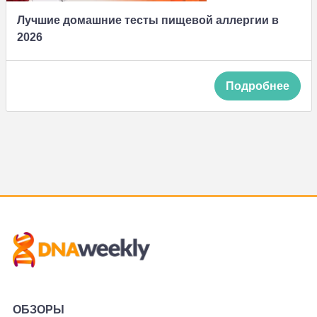
Лучшие домашние тесты пищевой аллергии в
2026
Подробнее
ОБЗОРЫ