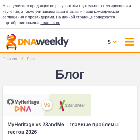
Мы оцениваем продавцов по результатам тщательного тестирования и
изучения, а также учитываем ваши отзывы и наши коммерческие
соглашения с провайдерами. На данной странице содержатся
партнёрские ссылки.
Learn more
.
$
Главная
Блог
Блог
MyHeritage vs 23andMe – главные проблемы
тестов 2026